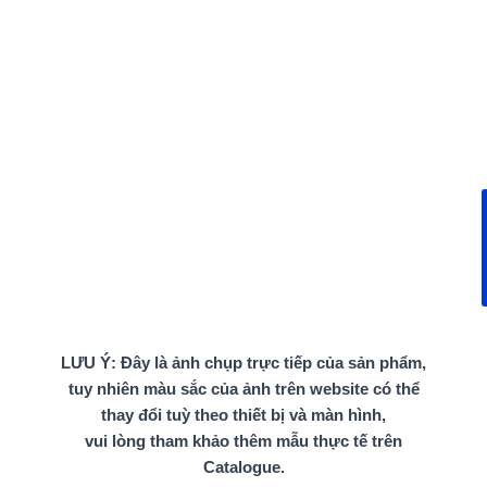
LƯU Ý: Đây là ảnh chụp trực tiếp của sản phẩm,
tuy nhiên màu sắc của ảnh trên website có thể
thay đổi tuỳ theo thiết bị và màn hình,
vui lòng tham khảo thêm mẫu thực tế trên
Catalogue.