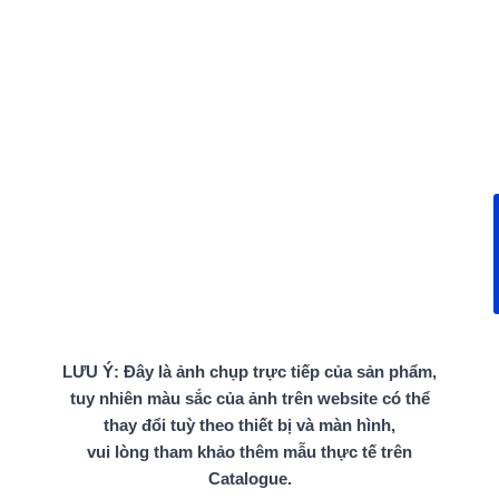
LƯU Ý: Đây là ảnh chụp trực tiếp của sản phẩm,
tuy nhiên màu sắc của ảnh trên website có thể
thay đổi tuỳ theo thiết bị và màn hình,
vui lòng tham khảo thêm mẫu thực tế trên
Catalogue.