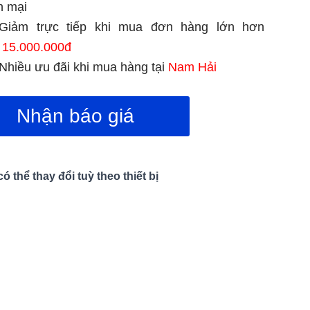
n mại
Giảm trực tiếp khi mua đơn hàng lớn hơn
15.000.000đ
Nhiều ưu đãi khi mua hàng tại
Nam Hải
Nhận báo giá
 thể thay đổi tuỳ theo thiết bị