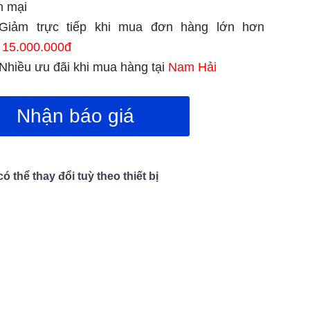
n mại
Giảm trực tiếp khi mua đơn hàng lớn hơn
15.000.000đ
Nhiều ưu đãi khi mua hàng tại
Nam Hải
Nhận báo giá
 thể thay đổi tuỳ theo thiết bị