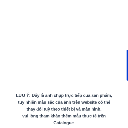
LƯU Ý: Đây là ảnh chụp trực tiếp của sản phẩm,
tuy nhiên màu sắc của ảnh trên website có thể
thay đổi tuỳ theo thiết bị và màn hình,
vui lòng tham khảo thêm mẫu thực tế trên
Catalogue.