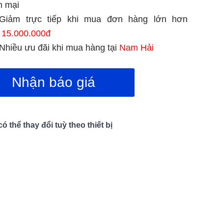
n mại
Giảm trực tiếp khi mua đơn hàng lớn hơn
15.000.000đ
Nhiều ưu đãi khi mua hàng tại
Nam Hải
Nhận báo giá
 thể thay đổi tuỳ theo thiết bị