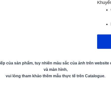
Khuyế
ếp của sản phẩm, tuy nhiên màu sắc của ảnh trên website có
và màn hình,
vui lòng tham khảo thêm mẫu thực tế trên Catalogue.