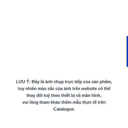
LƯU Ý: Đây là ảnh chụp trực tiếp của sản phẩm,
tuy nhiên màu sắc của ảnh trên website có thể
thay đổi tuỳ theo thiết bị và màn hình,
vui lòng tham khảo thêm mẫu thực tế trên
Catalogue.