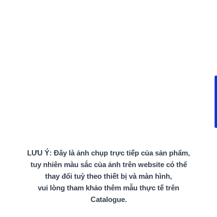
LƯU Ý: Đây là ảnh chụp trực tiếp của sản phẩm,
tuy nhiên màu sắc của ảnh trên website có thể
thay đổi tuỳ theo thiết bị và màn hình,
vui lòng tham khảo thêm mẫu thực tế trên
Catalogue.